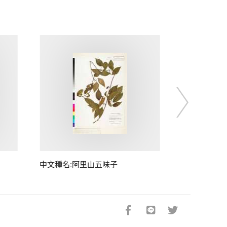
中文種名:阿里山五味子