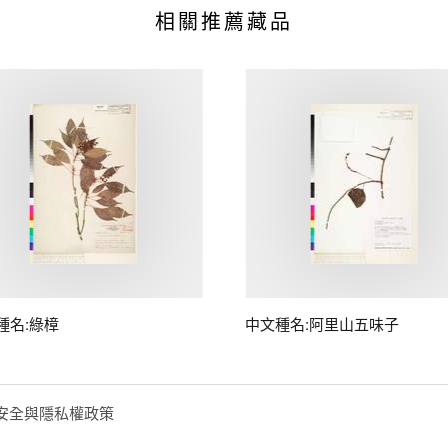
相關推薦藏品
種名:綠樟
中文種名:阿里山五味子
安全與隱私權政策