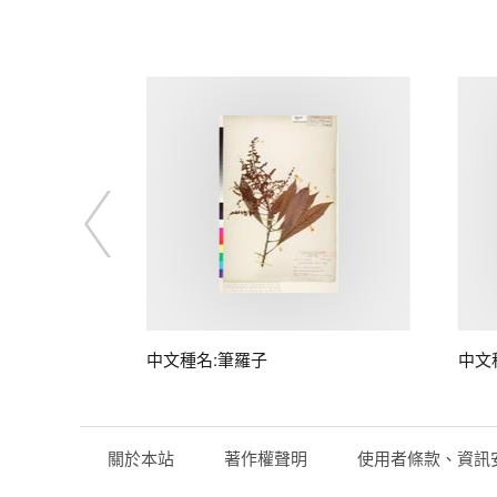
中文種名:筆羅子
中文
關於本站
著作權聲明
使用者條款、資訊