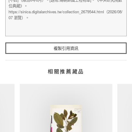
複製引用資訊
相關推薦藏品