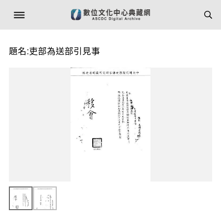
題名:吏部為送部引見事