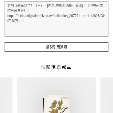
複製引用資訊
相關推薦藏品