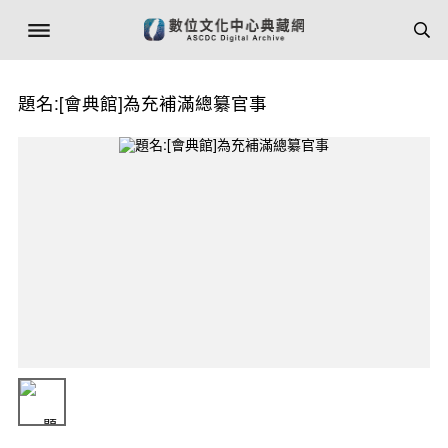
題名:[會典館]為充補滿總纂官事