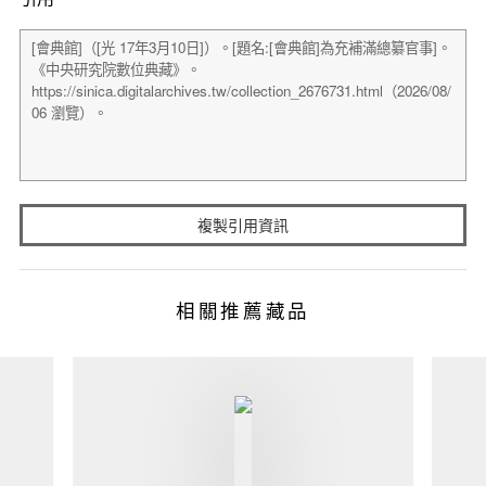
複製引用資訊
相關推薦藏品