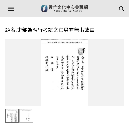
題名:吏部為應行考試之官員有無事故由