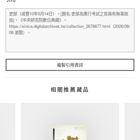
複製引用資訊
相關推薦藏品