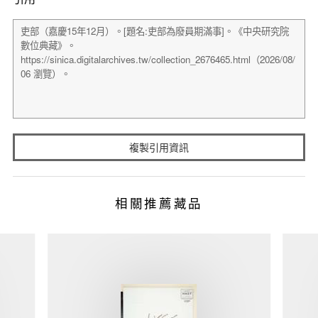
複製引用資訊
相關推薦藏品