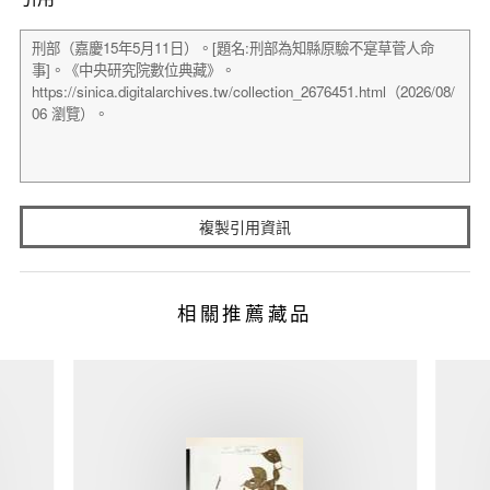
複製引用資訊
相關推薦藏品