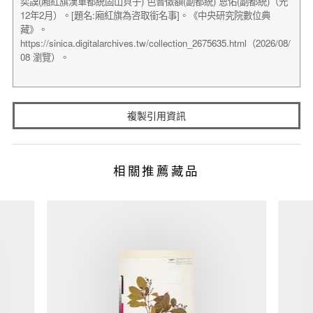
複製引用資訊
相關推薦藏品