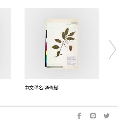
中文種名:通條樹