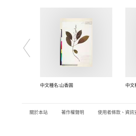
中文種名:山香圓
中文
關於本站
著作權聲明
使用者條款、資訊