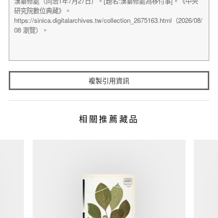
複製引用資訊
相關推薦藏品