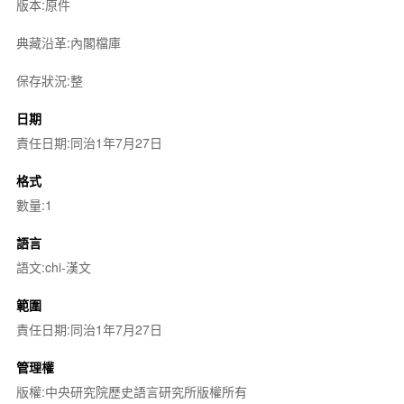
版本:原件
典藏沿革:內閣檔庫
保存狀況:整
日期
責任日期:同治1年7月27日
格式
數量:1
語言
語文:chi-漢文
範圍
責任日期:同治1年7月27日
管理權
版權:中央研究院歷史語言研究所版權所有