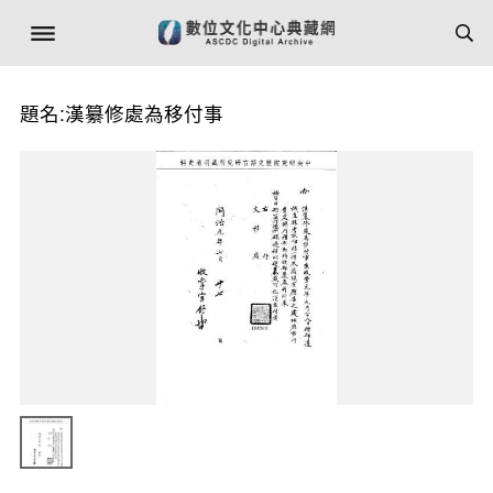
題名:漢纂修處為移付事