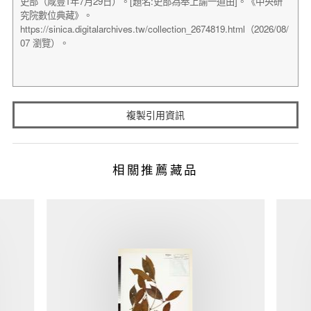
複製引用資訊
相關推薦藏品