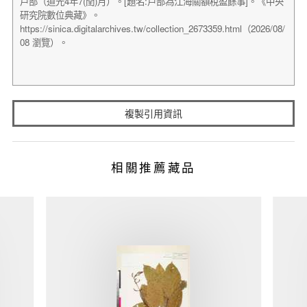
複製引用資訊
相關推薦藏品