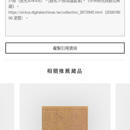
複製引用資訊
相關推薦藏品