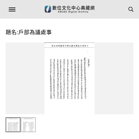
題名:戶部為議處事