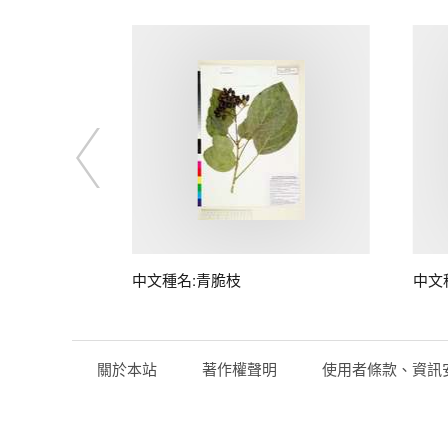
中文種名:青脆枝
中文
關於本站
著作權聲明
使用者條款、資訊