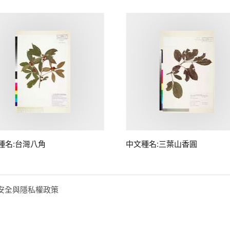
種名:台灣八角
中文種名:三葉山香圓
安全與隱私權政策