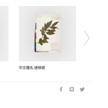
中文種名:通條樹