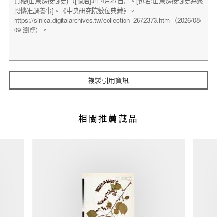
複製引用資訊
相關推薦藏品