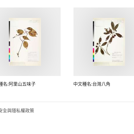
種名:阿里山五味子
中文種名:台灣八角
安全與隱私權政策