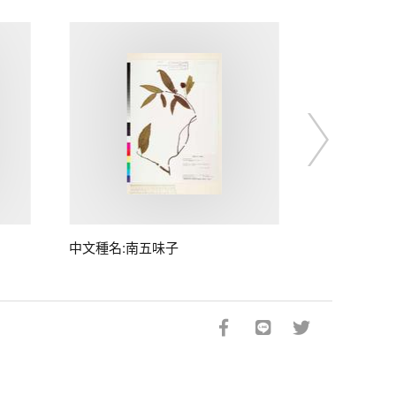
中文種名:南五味子