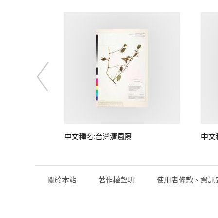
中文種名:台灣清風藤
中文
關於本站
著作權聲明
使用者條款、資訊