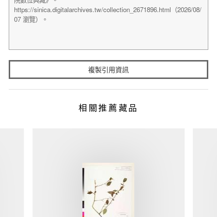
複製引用資訊
相關推薦藏品