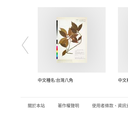
中文種名:台灣八角
中文
關於本站
著作權聲明
使用者條款、資訊