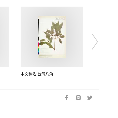
中文種名:台灣八角