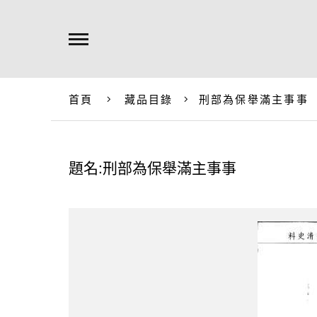
首頁
藏品目錄
刑部為保舉滿主事事
題名:刑部為保舉滿主事事