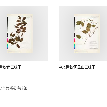
種名:南五味子
中文種名:阿里山五味子
安全與隱私權政策