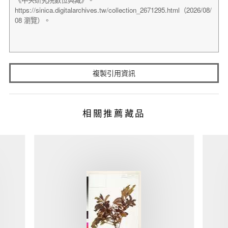
複製引用資訊
相關推薦藏品