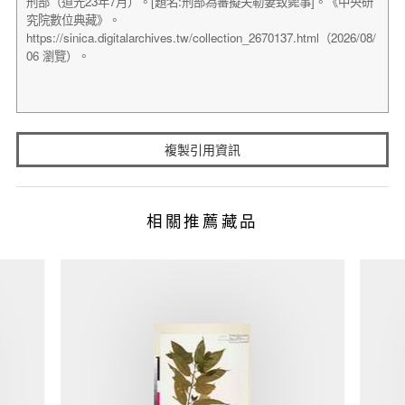
複製引用資訊
相關推薦藏品