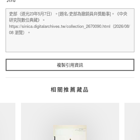
複製引用資訊
相關推薦藏品