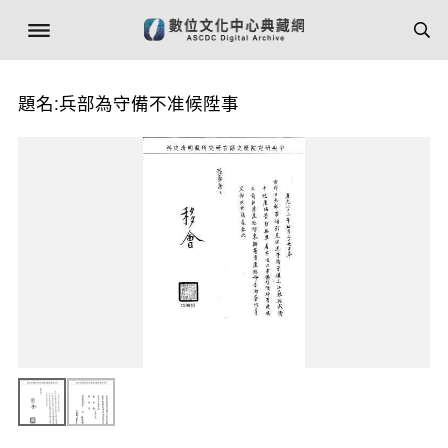
題名:兵部為守備不准候陞事