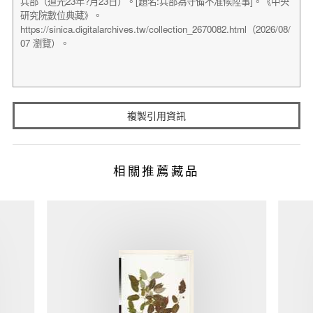
複製引用資訊
相關推薦藏品