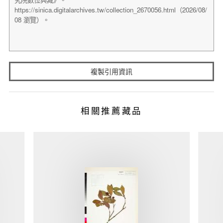
複製引用資訊
相關推薦藏品