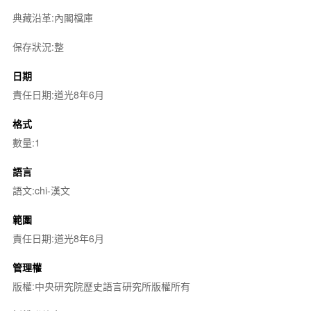
典藏沿革:內閣檔庫
保存狀況:整
日期
責任日期:道光8年6月
格式
數量:1
語言
語文:chi-漢文
範圍
責任日期:道光8年6月
管理權
版權:中央研究院歷史語言研究所版權所有