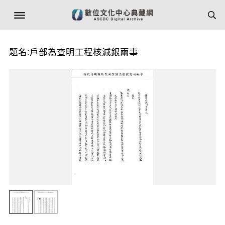
題名:戶部為查明工程核減銀兩事