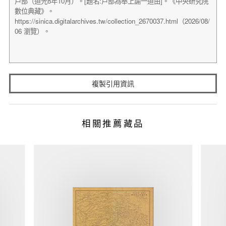
複製引用資訊
相關推薦藏品