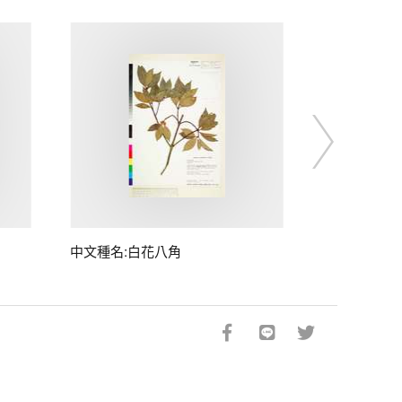
中文種名:白花八角