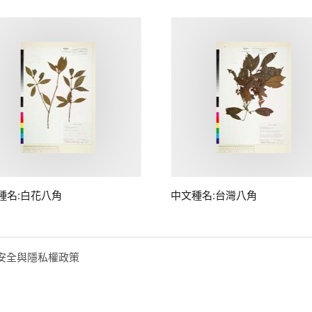
種名:白花八角
中文種名:台灣八角
安全與隱私權政策