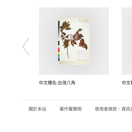
中文種名:台灣八角
中文
關於本站
著作權聲明
使用者條款、資訊