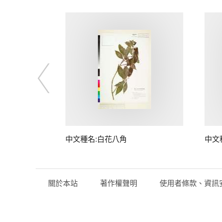
中文種名:白花八角
中文
關於本站
著作權聲明
使用者條款、資訊