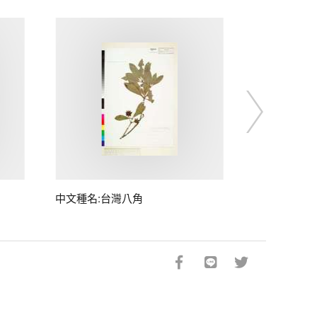
中文種名:台灣八角