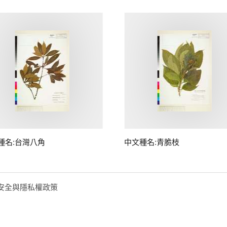
種名:台灣八角
中文種名:青脆枝
安全與隱私權政策