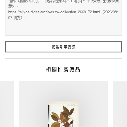
複製引用資訊
相關推薦藏品