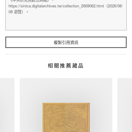
複製引用資訊
相關推薦藏品