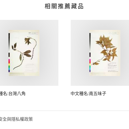
相關推薦藏品
種名:台灣八角
中文種名:南五味子
安全與隱私權政策