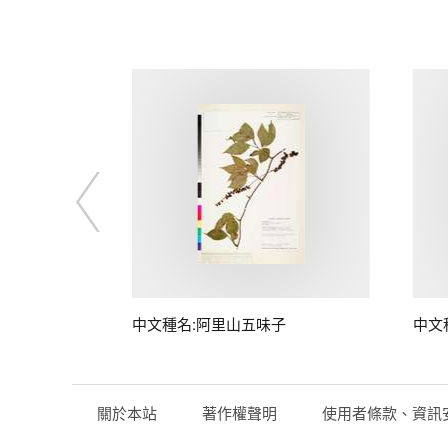
中文種名:阿里山五味子
中文
關於本站
著作權聲明
使用者條款、資訊