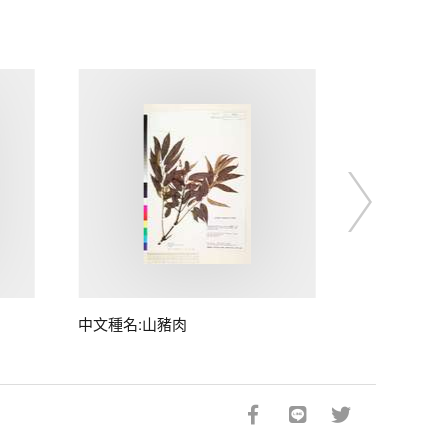
中文種名:山豬肉