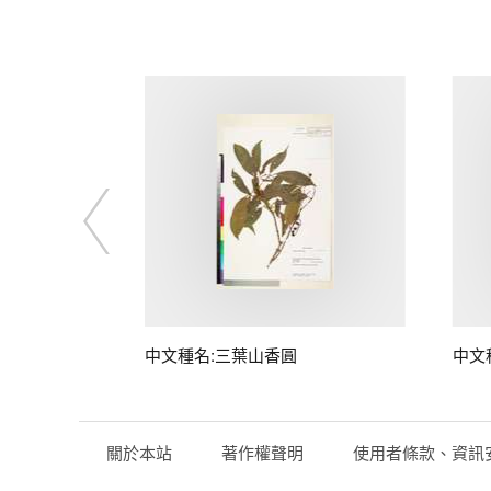
中文種名:三葉山香圓
中文
關於本站
著作權聲明
使用者條款、資訊