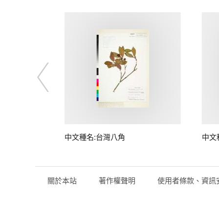
中文種名:台灣八角
中文
關於本站
著作權聲明
使用者條款、資訊