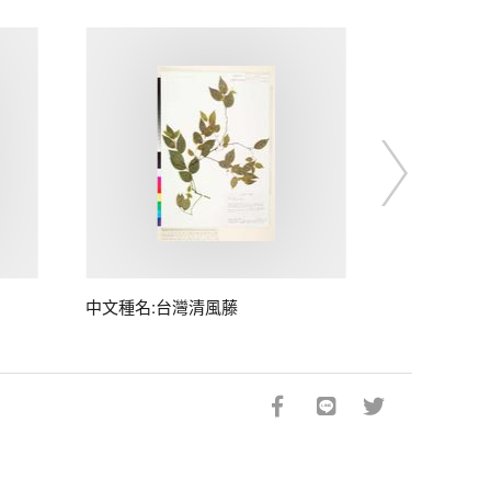
中文種名:台灣清風藤