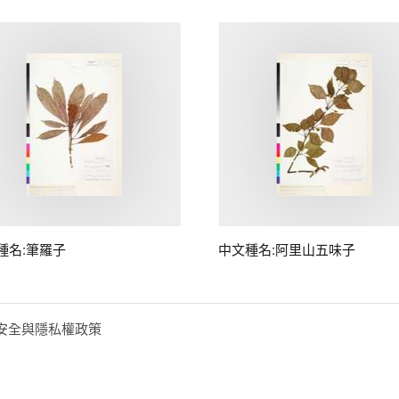
種名:筆羅子
中文種名:阿里山五味子
安全與隱私權政策