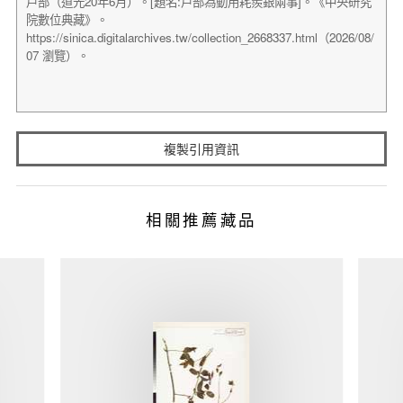
複製引用資訊
相關推薦藏品