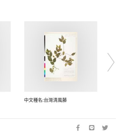
中文種名:台灣清風藤