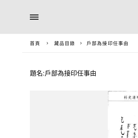
首頁
藏品目錄
戶部為接印任事由
題名:戶部為接印任事由