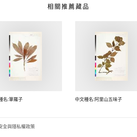
相關推薦藏品
種名:筆羅子
中文種名:阿里山五味子
安全與隱私權政策