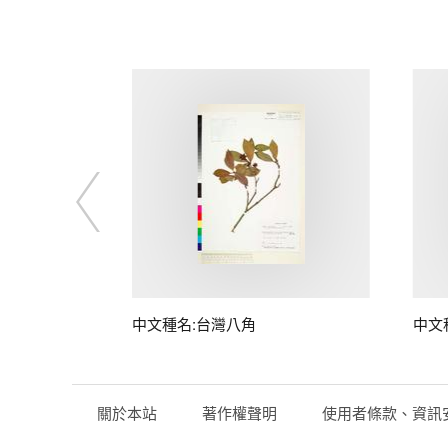
中文種名:台灣八角
中文
關於本站
著作權聲明
使用者條款、資訊