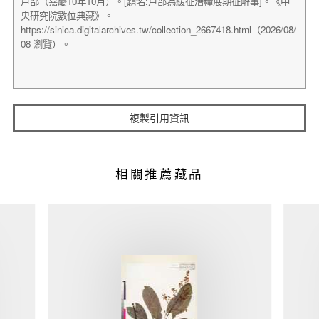
複製引用資訊
相關推薦藏品