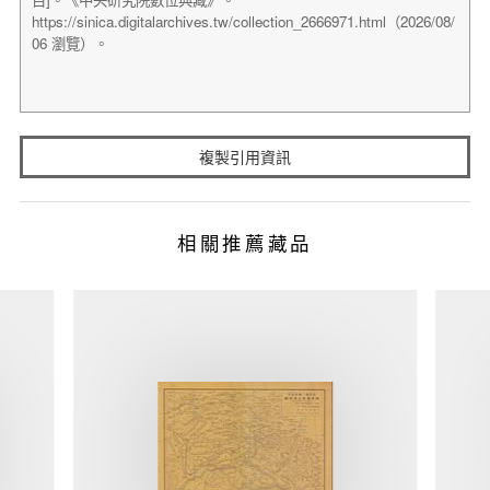
複製引用資訊
相關推薦藏品