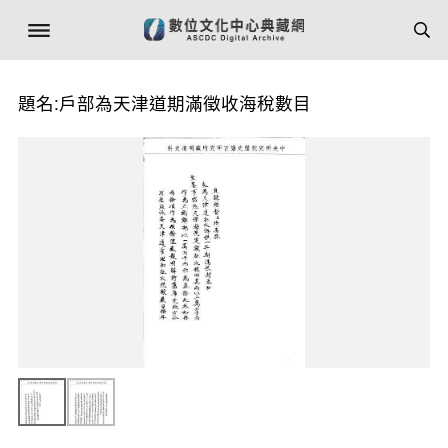
題名:戶部為天津道期滿徵收海稅數目