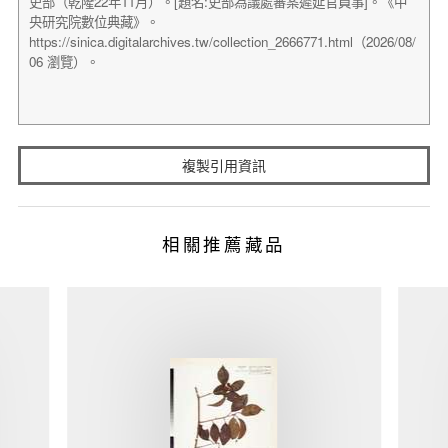
複製引用資訊
相關推薦藏品