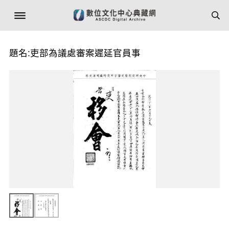
題名:吏部為議處審案遲延官員事