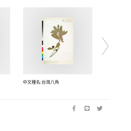
中文種名:台灣八角