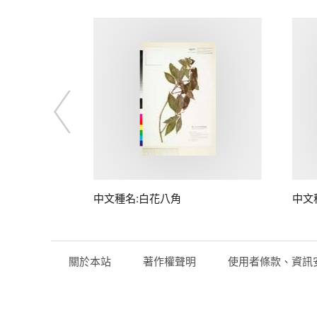
中文種名:白花八角
中文
關於本站
著作權聲明
使用者條款、資訊