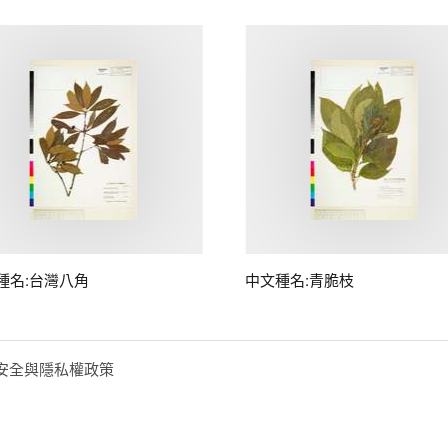
種名:台灣八角
中文種名:青脆枝
安全與隱私權政策