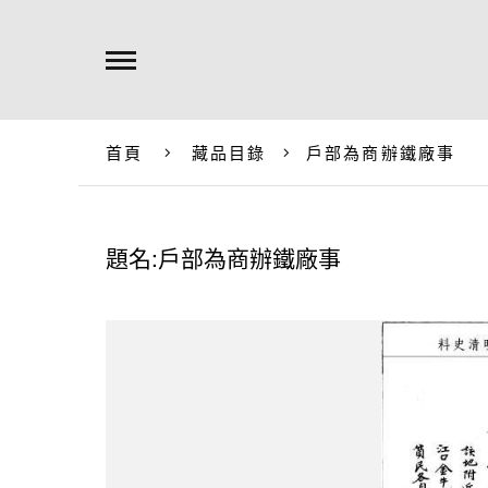
首頁
藏品目錄
戶部為商辦鐵廠事
題名:戶部為商辦鐵廠事