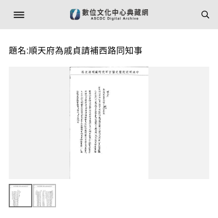
題名:順天府為戚貞請補西路同知事