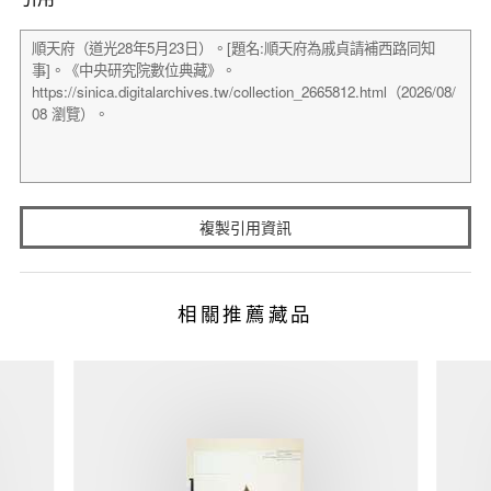
複製引用資訊
相關推薦藏品