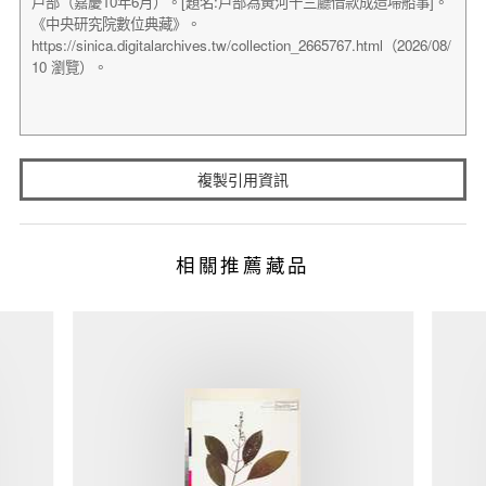
複製引用資訊
相關推薦藏品