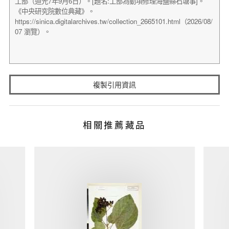
複製引用資訊
相關推薦藏品