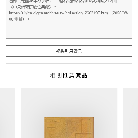
複製引用資訊
相關推薦藏品