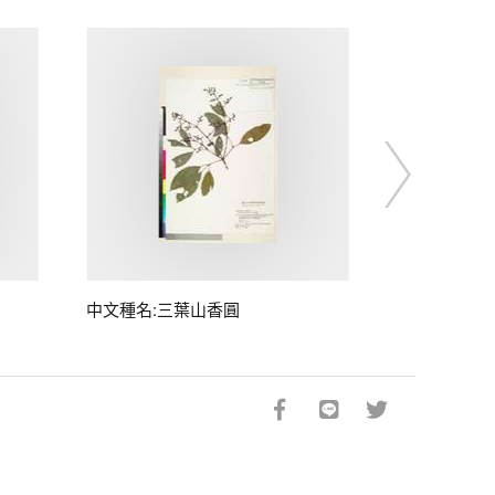
中文種名:三葉山香圓