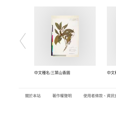
中文種名:三葉山香圓
中文
關於本站
著作權聲明
使用者條款、資訊