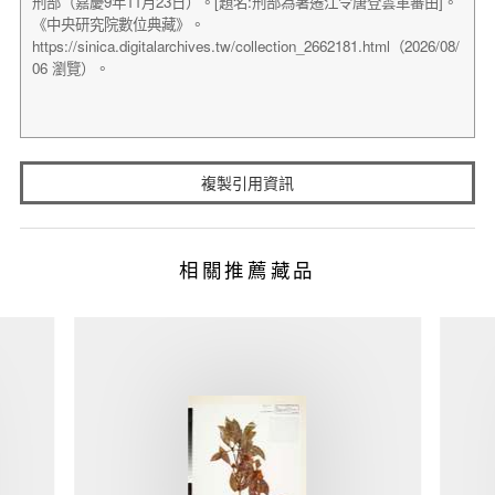
複製引用資訊
相關推薦藏品