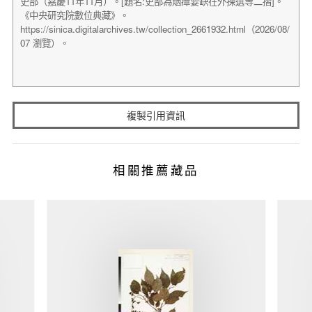
複製引用資訊
相關推薦藏品