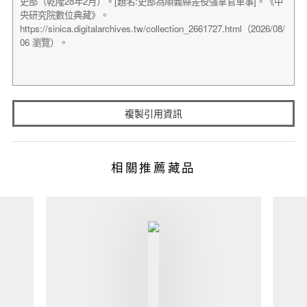
複製引用資訊
相關推薦藏品