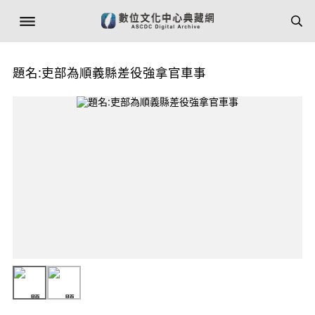
題名:吏部為順義縣差役強拿官車事