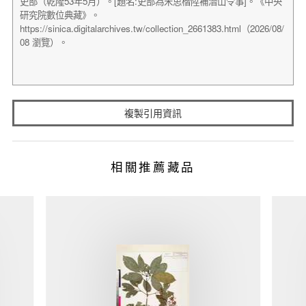
複製引用資訊
相關推薦藏品