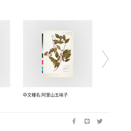
中文種名:阿里山五味子