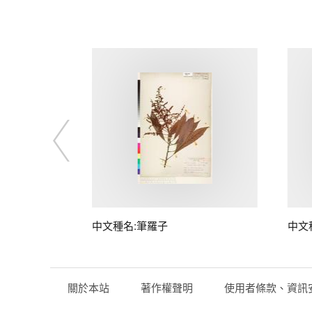
中文種名:筆羅子
中文
關於本站
著作權聲明
使用者條款、資訊