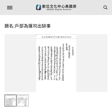
題名:戶部為運司出缺事