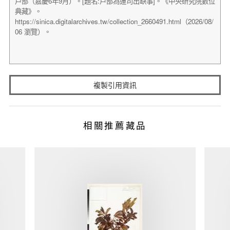
複製引用資訊
相關推薦藏品