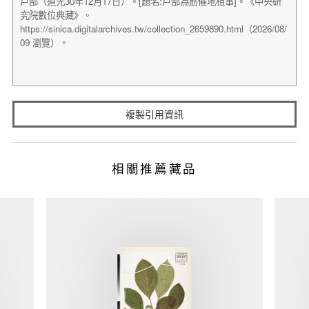
複製引用資訊
相關推薦藏品