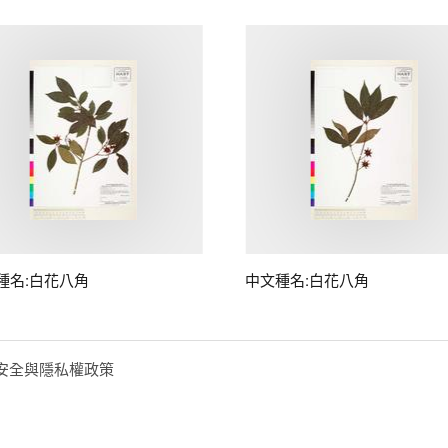
種名:白花八角
中文種名:白花八角
安全與隱私權政策