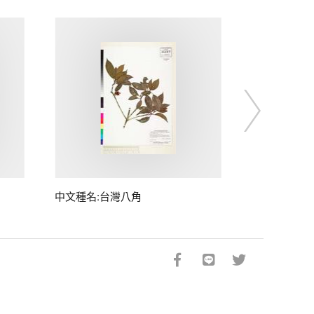
中文種名:台灣八角