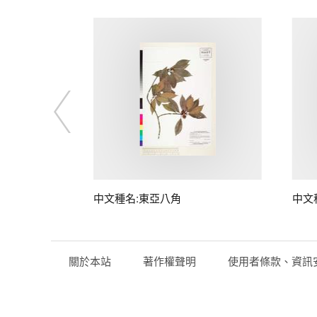
中文種名:東亞八角
中文
關於本站
著作權聲明
使用者條款、資訊